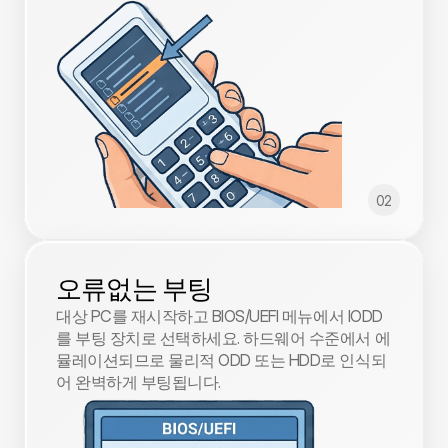
02
오류없는 부팅
대상 PC를 재시작하고 BIOS/UEFI 메뉴에서 IODD
를 부팅 장치로 선택하세요. 하드웨어 수준에서 에
뮬레이션되므로 물리적 ODD 또는 HDD로 인식되
어 완벽하게 부팅됩니다.