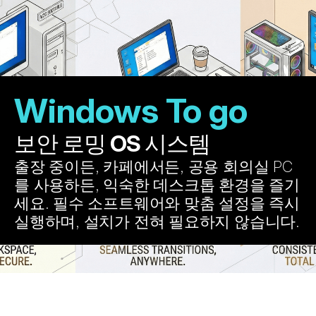
Windows To go
보안 로밍 OS 시스템
출장 중이든, 카페에서든, 공용 회의실 PC
를 사용하든, 익숙한 데스크톱 환경을 즐기
세요. 필수 소프트웨어와 맞춤 설정을 즉시 
실행하며, 설치가 전혀 필요하지 않습니다.