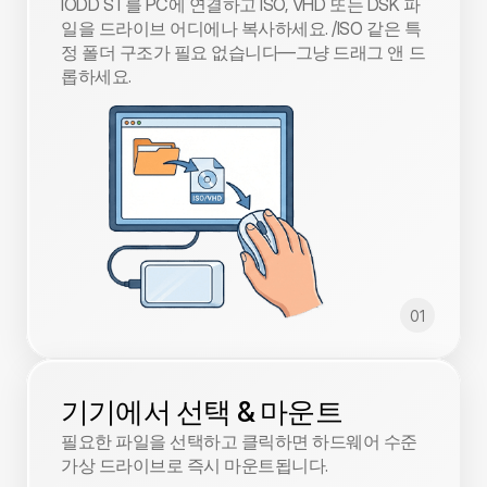
IODD ST를 PC에 연결하고 ISO, VHD 또는 DSK 파
일을 드라이브 어디에나 복사하세요. /ISO 같은 특
정 폴더 구조가 필요 없습니다—그냥 드래그 앤 드
롭하세요.
01
기기에서 선택 & 마운트
필요한 파일을 선택하고 클릭하면 하드웨어 수준 
가상 드라이브로 즉시 마운트됩니다.