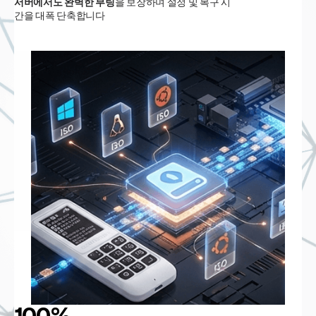
서버에서도 완벽한 부팅
을 보장하며 설정 및 복구 시
간을 대폭 단축합니다
100% 