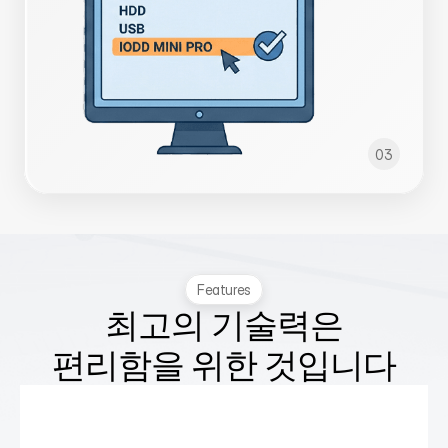
03
Features
최고의 기술력은

편리함을 위한 것입니다