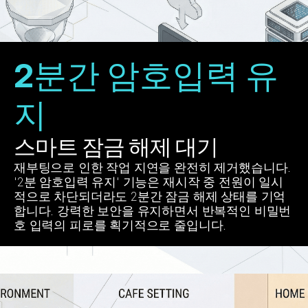
2분간 암호입력 유
지
스마트 잠금 해제 대기
재부팅으로 인한 작업 지연을 완전히 제거했습니다. 
'2분 암호입력 유지' 기능은 재시작 중 전원이 일시
적으로 차단되더라도 2분간 잠금 해제 상태를 기억
합니다. 강력한 보안을 유지하면서 반복적인 비밀번
호 입력의 피로를 획기적으로 줄입니다.