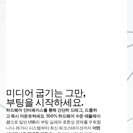
미디어 굽기는 그만, 
부팅을 시작하세요.
하드웨어 인터페이스를 통해 간단히 드래그, 드롭하
고 즉시 마운트하세요.
100% 하드웨어 수준 에뮬레이
션
으로 일반 USB의 부팅 실패와 호환성 문제를 우회합
니다. 레거시 시스템부터 최신 워크스테이션까지
어떤