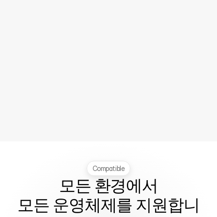
Compatible
모든 환경에서

모든 운영체제를 지원합니