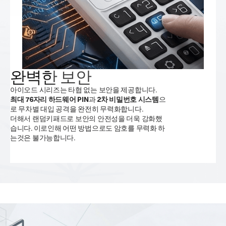
완벽한 보안
아이오드 시리즈는 타협 없는 보안을 제공합니다. 
최대 76자리 하드웨어 PIN
과 
2차 비밀번호 시스템
으
로 무차별 대입 공격을 완전히 무력화합니다. 
더해서 랜덤키패드로 보안의 안전성을 더욱 강화했
습니다. 이로인해 어떤 방법으로도 암호를 무력화 하
는것은 불가능합니다.