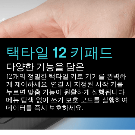
택타일 12 키패드
다양한 기능을 담은
12개의 정밀한 택타일 키로 기기를 완벽하
게 제어하세요. 연결 시 지정된 시작 키를 
누르면 맞춤 기능이 원활하게 실행됩니다. 
메뉴 탐색 없이 쓰기 보호 모드를 실행하여 
데이터를 즉시 보호하세요.